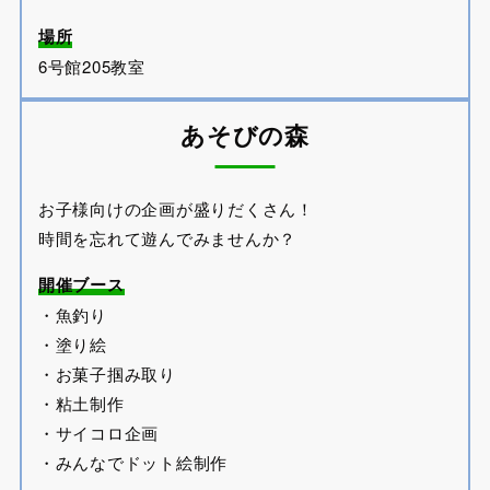
場所
6号館205教室
あそびの森
お子様向けの企画が盛りだくさん！
時間を忘れて遊んでみませんか？
開催ブース
・魚釣り
・塗り絵
・お菓子掴み取り
・粘土制作
・サイコロ企画
・みんなでドット絵制作