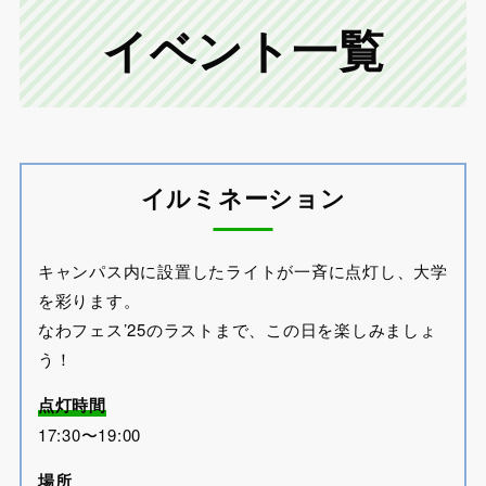
イベント一覧
イルミネーション
キャンパス内に設置したライトが一斉に点灯し、大学
を彩ります。
なわフェス’25のラストまで、この日を楽しみましょ
う！
点灯時間
17:30〜19:00
場所