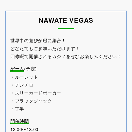
NAWATE VEGAS
世界中の遊びが畷に集合！
どなたでもご参加いただけます！
四條畷で開催されるカジノをぜひお楽しみください！
ゲーム
(予定)
・ルーレット
・チンチロ
・スリーカードポーカー
・ブラックジャック
・丁半
開催時間
12:00〜18:00