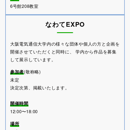
6号館208教室
なわてEXPO
大阪電気通信大学内の様々な団体や個人の方と企画を
開催させていただくと同時に、 学内から作品を募集
して展示しています。
参加者
(敬称略)
未定
決定次第、掲載いたします。
開催時間
12:00〜18:00
場所