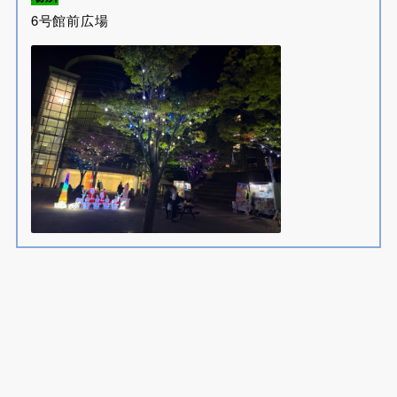
6号館前広場