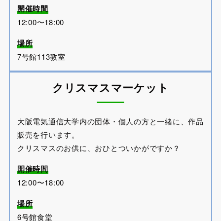
開催時間
12:00〜18:00
場所
7号館113教室
クリスマスマーケット
大阪電気通信大学内の団体・個人の方と一緒に、作品
販売を行います。
クリスマスのお供に、おひとついかがですか？
開催時間
12:00〜18:00
場所
6号館食堂