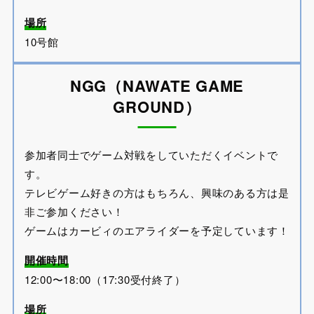
場所
10号館
NGG（NAWATE GAME
GROUND）
参加者同士でゲーム対戦をしていただくイベントで
す。
テレビゲーム好きの方はもちろん、興味のある方は是
非ご参加ください！
ゲームはカービィのエアライダーを予定しています！
開催時間
12:00〜18:00（17:30受付終了）
場所