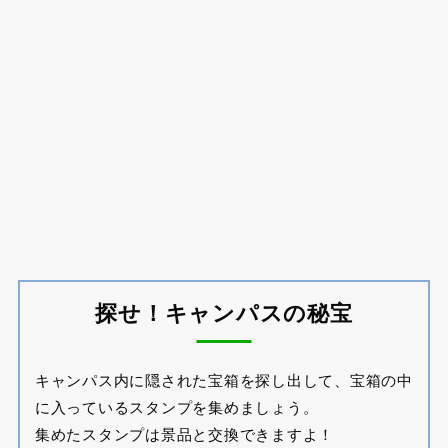
探せ！キャンパスの秘宝
キャンパス内に隠された宝箱を探し出して、宝箱の中
に入っているスタンプを集めましょう。
集めたスタンプは景品と交換できますよ！